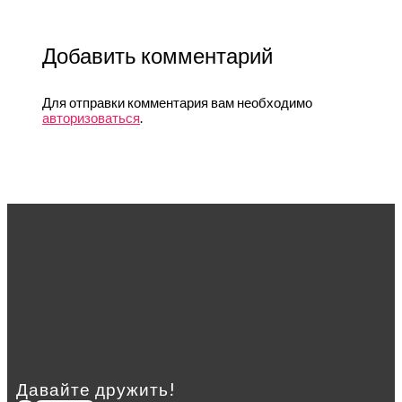
Добавить комментарий
Для отправки комментария вам необходимо
авторизоваться
.
Давайте дружить!