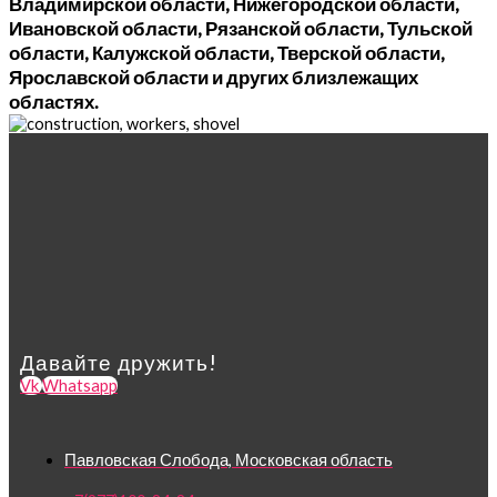
Владимирской области, Нижегородской области,
Ивановской области, Рязанской области, Тульской
области, Калужской области, Тверской области,
Ярославской области и других близлежащих
областях.
Давайте дружить!
Vk
Whatsapp
Павловская Слобода, Московская область