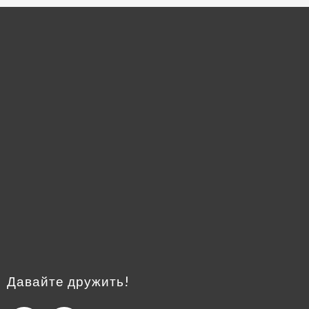
Давайте дружить!